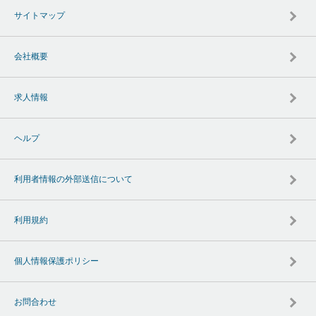
サイトマップ
会社概要
求人情報
ヘルプ
利用者情報の外部送信について
利用規約
個人情報保護ポリシー
お問合わせ