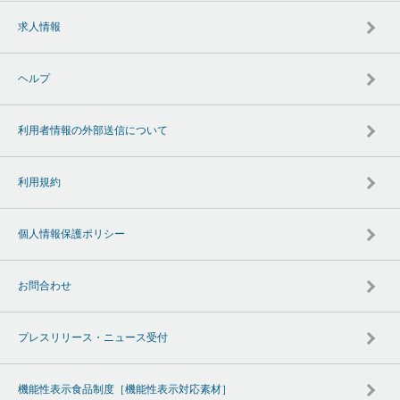
求人情報
ヘルプ
利用者情報の外部送信について
利用規約
個人情報保護ポリシー
お問合わせ
プレスリリース・ニュース受付
機能性表示食品制度［機能性表示対応素材］