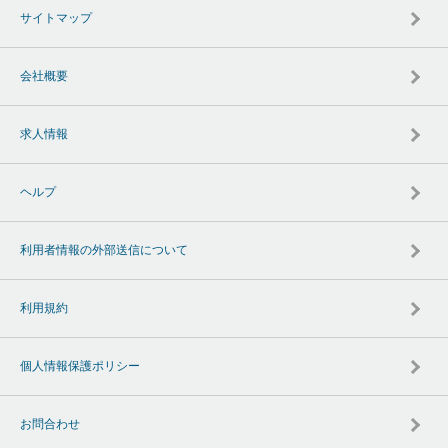
サイトマップ
会社概要
求人情報
ヘルプ
利用者情報の外部送信について
利用規約
個人情報保護ポリシー
お問合わせ