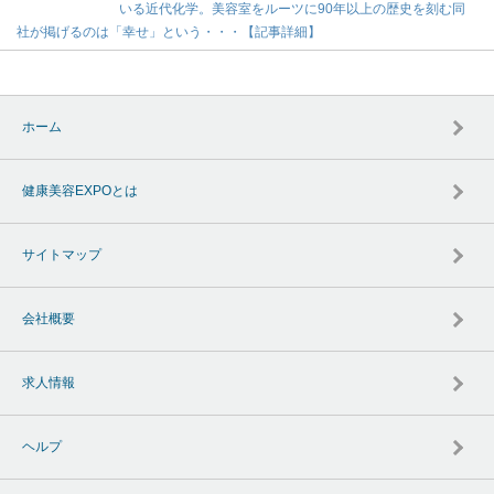
いる近代化学。美容室をルーツに90年以上の歴史を刻む同
社が掲げるのは「幸せ」という・・・【記事詳細】
ホーム
健康美容EXPOとは
サイトマップ
会社概要
求人情報
ヘルプ