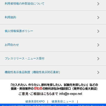
利用者情報の外部送信について
利用規約
個人情報保護ポリシー
お問合わせ
プレスリリース・ニュース受付
機能性表示食品制度［機能性表示対応素材］
健康美容EXPO
|
健康美容ニュース
|