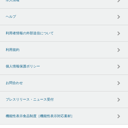
求人情報
ヘルプ
利用者情報の外部送信について
利用規約
個人情報保護ポリシー
お問合わせ
プレスリリース・ニュース受付
機能性表示食品制度［機能性表示対応素材］