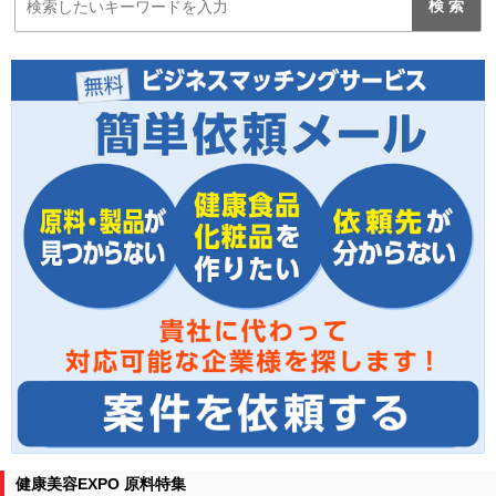
健康美容EXPO 原料特集