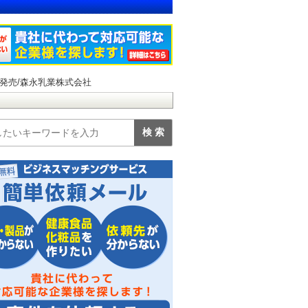
発売/森永乳業株式会社