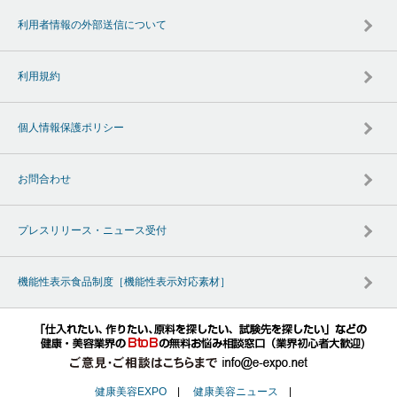
利用者情報の外部送信について
利用規約
個人情報保護ポリシー
お問合わせ
プレスリリース・ニュース受付
機能性表示食品制度［機能性表示対応素材］
健康美容EXPO
|
健康美容ニュース
|