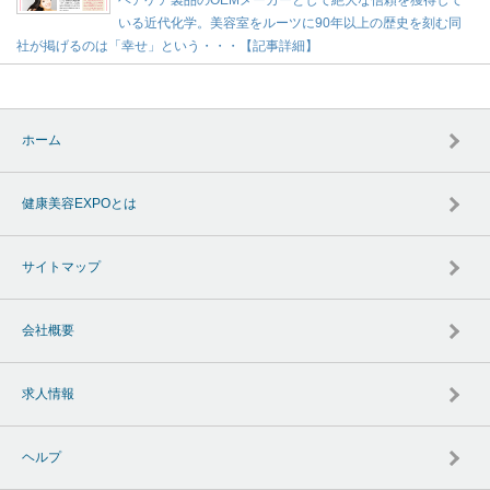
いる近代化学。美容室をルーツに90年以上の歴史を刻む同
社が掲げるのは「幸せ」という・・・【記事詳細】
ホーム
健康美容EXPOとは
サイトマップ
会社概要
求人情報
ヘルプ