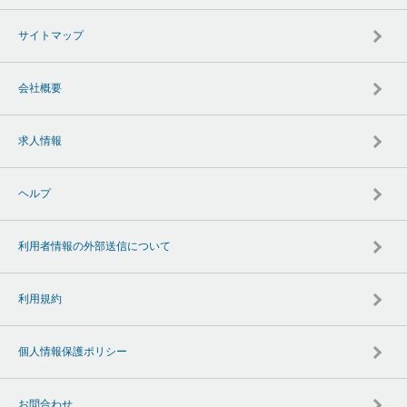
サイトマップ
会社概要
求人情報
ヘルプ
利用者情報の外部送信について
利用規約
個人情報保護ポリシー
お問合わせ