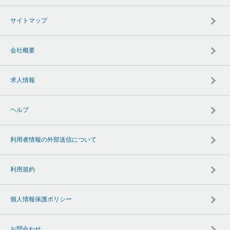
サイトマップ
会社概要
求人情報
ヘルプ
利用者情報の外部送信について
利用規約
個人情報保護ポリシー
お問合わせ