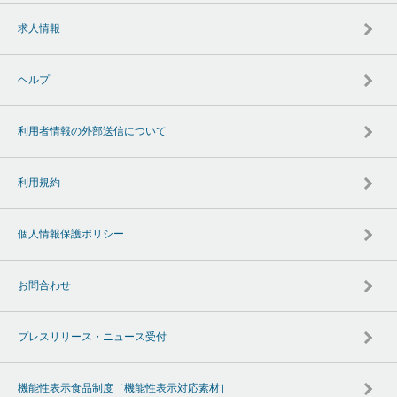
求人情報
ヘルプ
利用者情報の外部送信について
利用規約
個人情報保護ポリシー
お問合わせ
プレスリリース・ニュース受付
機能性表示食品制度［機能性表示対応素材］