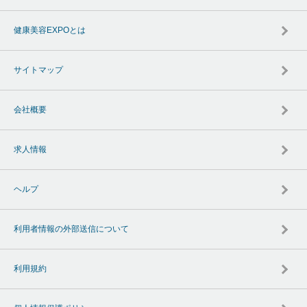
健康美容EXPOとは
サイトマップ
会社概要
求人情報
ヘルプ
利用者情報の外部送信について
利用規約