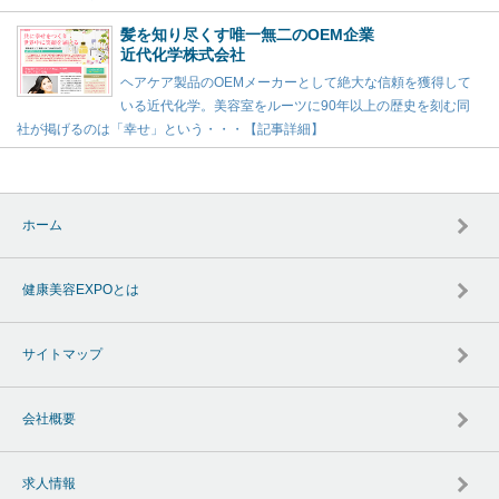
髪を知り尽くす唯一無二のOEM企業
近代化学株式会社
ヘアケア製品のOEMメーカーとして絶大な信頼を獲得して
いる近代化学。美容室をルーツに90年以上の歴史を刻む同
社が掲げるのは「幸せ」という・・・【記事詳細】
ホーム
健康美容EXPOとは
サイトマップ
会社概要
求人情報