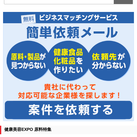
健康美容EXPO 原料特集