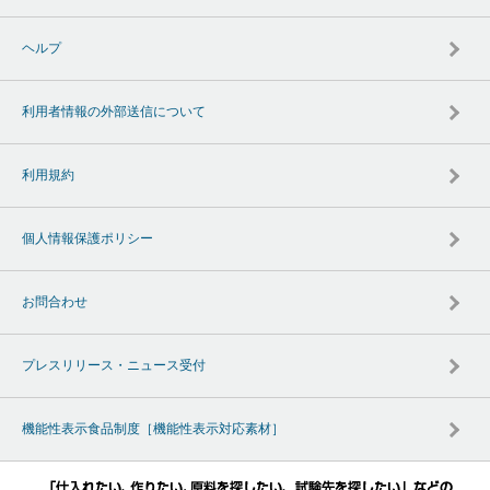
ヘルプ
利用者情報の外部送信について
利用規約
個人情報保護ポリシー
お問合わせ
プレスリリース・ニュース受付
機能性表示食品制度［機能性表示対応素材］