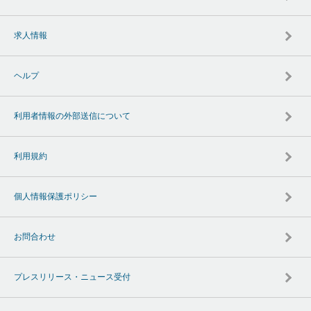
求人情報
ヘルプ
利用者情報の外部送信について
利用規約
個人情報保護ポリシー
お問合わせ
プレスリリース・ニュース受付