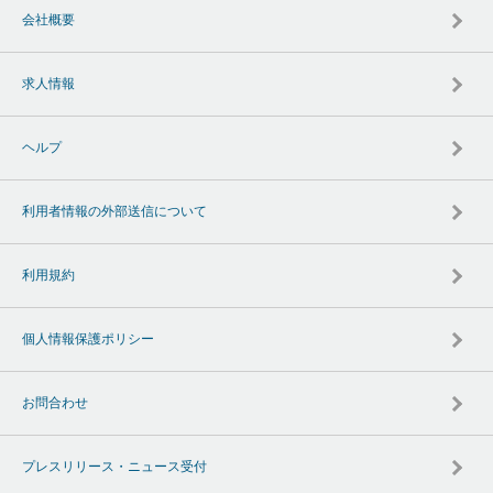
会社概要
求人情報
ヘルプ
利用者情報の外部送信について
利用規約
個人情報保護ポリシー
お問合わせ
プレスリリース・ニュース受付