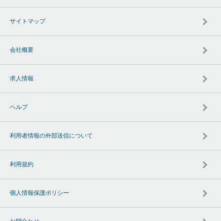
サイトマップ
会社概要
求人情報
ヘルプ
利用者情報の外部送信について
利用規約
個人情報保護ポリシー