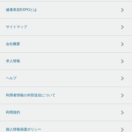
健康美容EXPOとは
サイトマップ
会社概要
求人情報
ヘルプ
利用者情報の外部送信について
利用規約
個人情報保護ポリシー