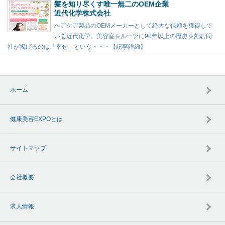
髪を知り尽くす唯一無二のOEM企業
近代化学株式会社
ヘアケア製品のOEMメーカーとして絶大な信頼を獲得して
いる近代化学。美容室をルーツに90年以上の歴史を刻む同
社が掲げるのは「幸せ」という・・・【記事詳細】
ホーム
健康美容EXPOとは
サイトマップ
会社概要
求人情報