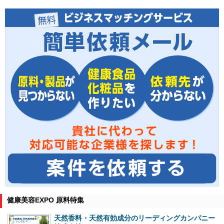
健康美容EXPO 原料特集
天然香料・天然有効成分のリーディングカンパニー