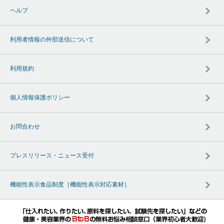
ヘルプ
利用者情報の外部送信について
利用規約
個人情報保護ポリシー
お問合わせ
プレスリリース・ニュース受付
機能性表示食品制度［機能性表示対応素材］