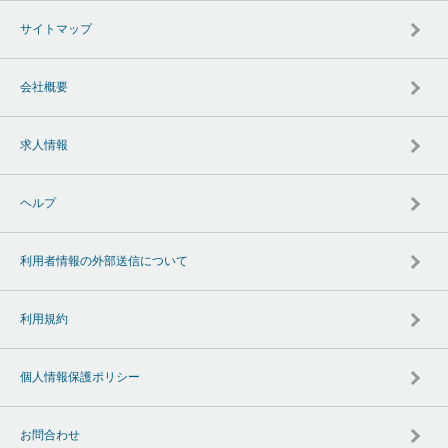
サイトマップ
会社概要
求人情報
ヘルプ
利用者情報の外部送信について
利用規約
個人情報保護ポリシー
お問合わせ