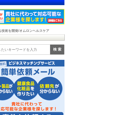
る技術を開発/オムロンヘルスケア