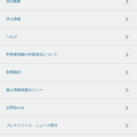
会社概要
求人情報
ヘルプ
利用者情報の外部送信について
利用規約
個人情報保護ポリシー
お問合わせ
プレスリリース・ニュース受付