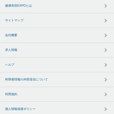
健康美容EXPOとは
サイトマップ
会社概要
求人情報
ヘルプ
利用者情報の外部送信について
利用規約
個人情報保護ポリシー