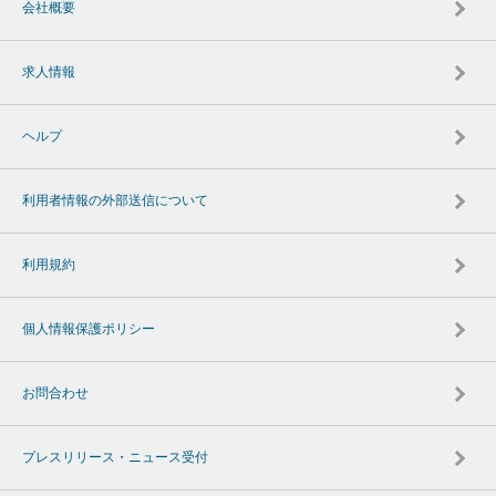
会社概要
求人情報
ヘルプ
利用者情報の外部送信について
利用規約
個人情報保護ポリシー
お問合わせ
プレスリリース・ニュース受付