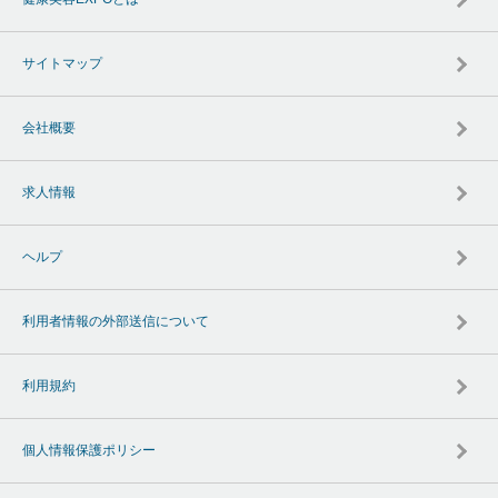
サイトマップ
会社概要
求人情報
ヘルプ
利用者情報の外部送信について
利用規約
個人情報保護ポリシー