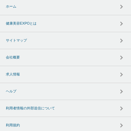
ホーム
健康美容EXPOとは
サイトマップ
会社概要
求人情報
ヘルプ
利用者情報の外部送信について
利用規約