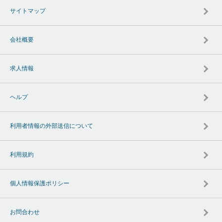
サイトマップ
会社概要
求人情報
ヘルプ
利用者情報の外部送信について
利用規約
個人情報保護ポリシー
お問合わせ