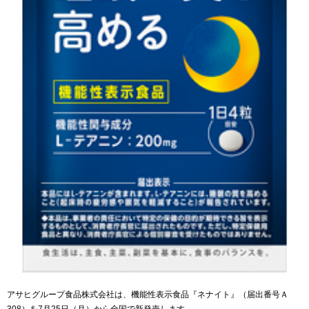
アサヒグループ食品株式会社は、機能性表示食品『ネナイト』（届出番号Ａ