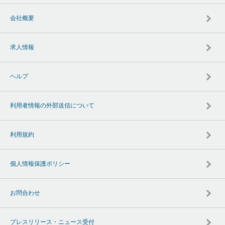
会社概要
求人情報
ヘルプ
利用者情報の外部送信について
利用規約
個人情報保護ポリシー
お問合わせ
プレスリリース・ニュース受付