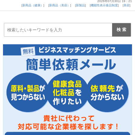
2026年07月30日 19：21
新商品（健康）
新商品（美容）
新製品
機能性表示食品制度
美容