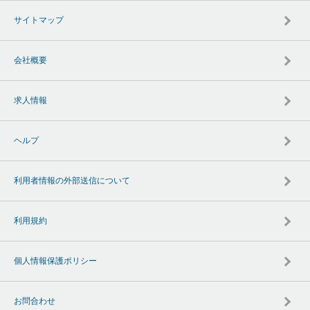
サイトマップ
会社概要
求人情報
ヘルプ
利用者情報の外部送信について
利用規約
個人情報保護ポリシー
お問合わせ