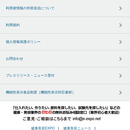
利用者情報の外部送信について
利用規約
個人情報保護ポリシー
お問合わせ
プレスリリース・ニュース受付
機能性表示食品制度［機能性表示対応素材］
健康美容EXPO
|
健康美容ニュース
|