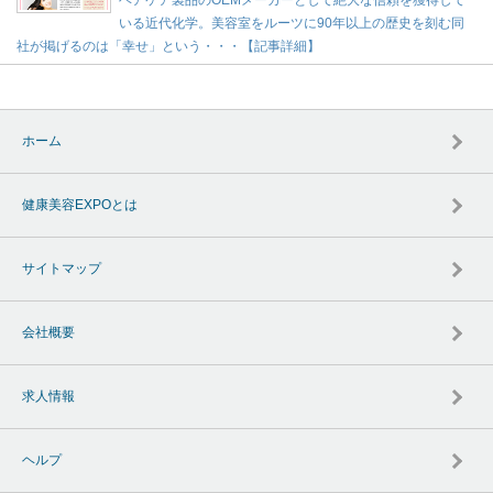
いる近代化学。美容室をルーツに90年以上の歴史を刻む同
社が掲げるのは「幸せ」という・・・【記事詳細】
ホーム
健康美容EXPOとは
サイトマップ
会社概要
求人情報
ヘルプ