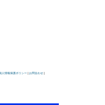
個人情報保護ポリシー
お問合わせ