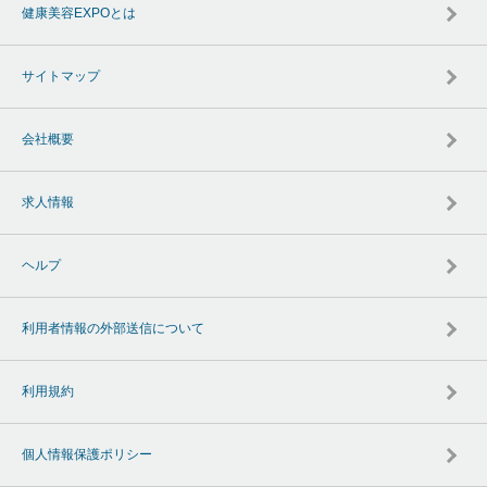
健康美容EXPOとは
サイトマップ
会社概要
求人情報
ヘルプ
利用者情報の外部送信について
利用規約
個人情報保護ポリシー