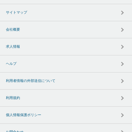
サイトマップ
会社概要
求人情報
ヘルプ
利用者情報の外部送信について
利用規約
個人情報保護ポリシー
お問合わせ