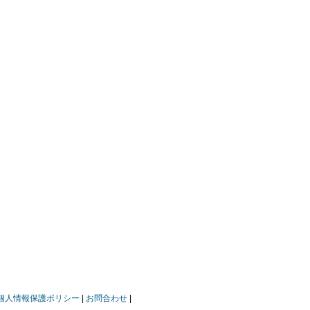
個人情報保護ポリシー
お問合わせ