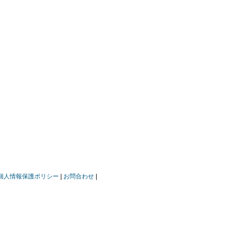
個人情報保護ポリシー
お問合わせ