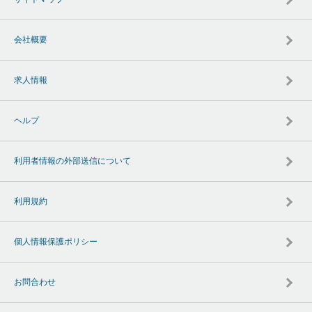
会社概要
求人情報
ヘルプ
利用者情報の外部送信について
利用規約
個人情報保護ポリシー
お問合わせ