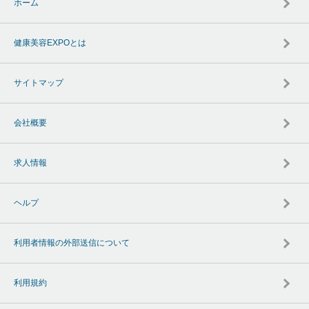
ホーム
健康美容EXPOとは
サイトマップ
会社概要
求人情報
ヘルプ
利用者情報の外部送信について
利用規約