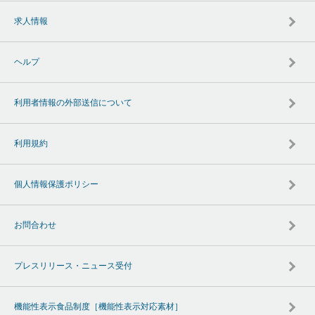
求人情報
ヘルプ
利用者情報の外部送信について
利用規約
個人情報保護ポリシー
お問合わせ
プレスリリース・ニュース受付
機能性表示食品制度［機能性表示対応素材］