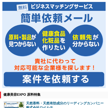
健康美容EXPO 原料特集
天然香料・天然有効成分のリーディングカンパニー
株式会社ロベルテ