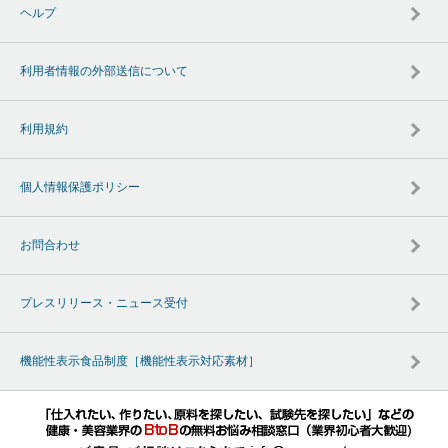
ヘルプ
利用者情報の外部送信について
利用規約
個人情報保護ポリシー
お問合わせ
プレスリリース・ニュース受付
機能性表示食品制度［機能性表示対応素材］