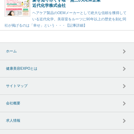
近代化学株式会社
ヘアケア製品のOEMメーカーとして絶大な信頼を獲得して
いる近代化学。美容室をルーツに90年以上の歴史を刻む同
社が掲げるのは「幸せ」という・・・【記事詳細】
ホーム
健康美容EXPOとは
サイトマップ
会社概要
求人情報