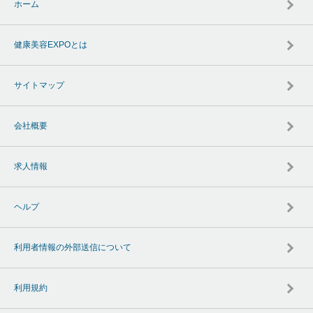
ホーム
健康美容EXPOとは
サイトマップ
会社概要
求人情報
ヘルプ
利用者情報の外部送信について
利用規約