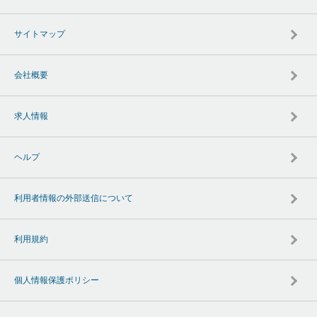
サイトマップ
会社概要
求人情報
ヘルプ
利用者情報の外部送信について
利用規約
個人情報保護ポリシー