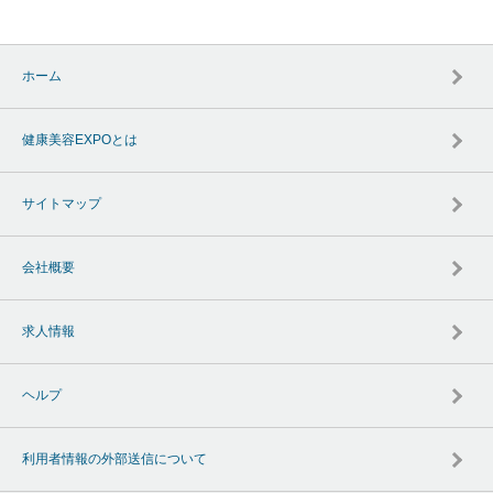
ホーム
健康美容EXPOとは
サイトマップ
会社概要
求人情報
ヘルプ
利用者情報の外部送信について