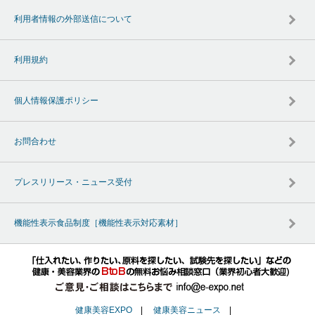
利用者情報の外部送信について
利用規約
個人情報保護ポリシー
お問合わせ
プレスリリース・ニュース受付
機能性表示食品制度［機能性表示対応素材］
健康美容EXPO
|
健康美容ニュース
|