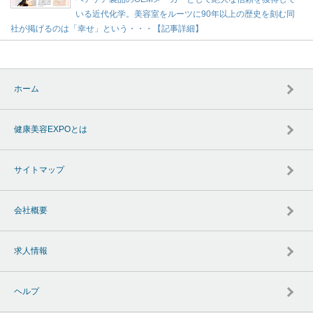
いる近代化学。美容室をルーツに90年以上の歴史を刻む同
社が掲げるのは「幸せ」という・・・【記事詳細】
ホーム
健康美容EXPOとは
サイトマップ
会社概要
求人情報
ヘルプ