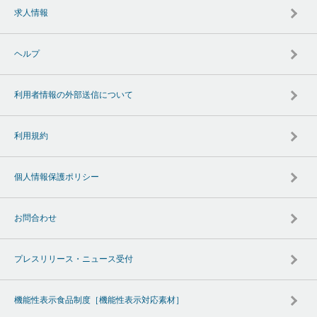
求人情報
ヘルプ
利用者情報の外部送信について
利用規約
個人情報保護ポリシー
お問合わせ
プレスリリース・ニュース受付
機能性表示食品制度［機能性表示対応素材］