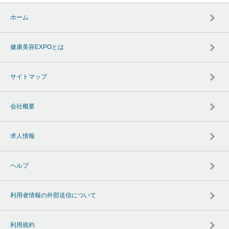
ホーム
健康美容EXPOとは
サイトマップ
会社概要
求人情報
ヘルプ
利用者情報の外部送信について
利用規約