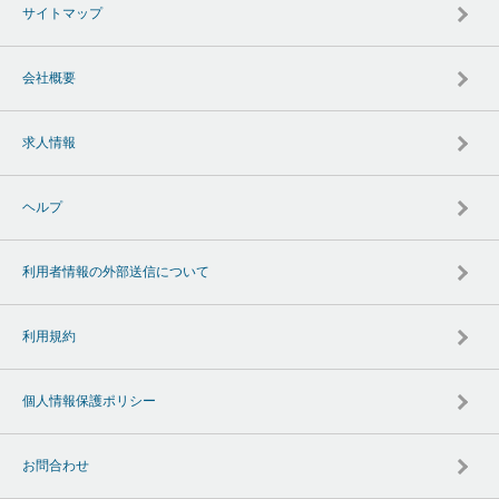
サイトマップ
会社概要
求人情報
ヘルプ
利用者情報の外部送信について
利用規約
個人情報保護ポリシー
お問合わせ