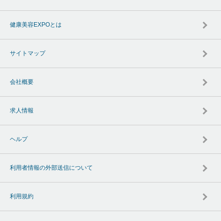
健康美容EXPOとは
サイトマップ
会社概要
求人情報
ヘルプ
利用者情報の外部送信について
利用規約