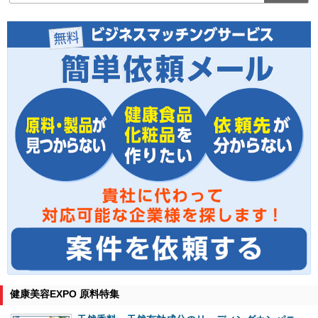
健康美容EXPO 原料特集