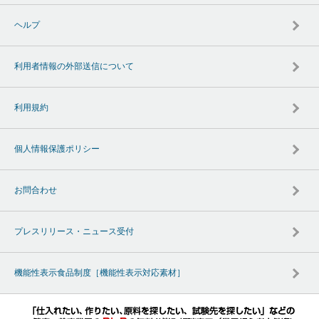
ヘルプ
利用者情報の外部送信について
利用規約
個人情報保護ポリシー
お問合わせ
プレスリリース・ニュース受付
機能性表示食品制度［機能性表示対応素材］