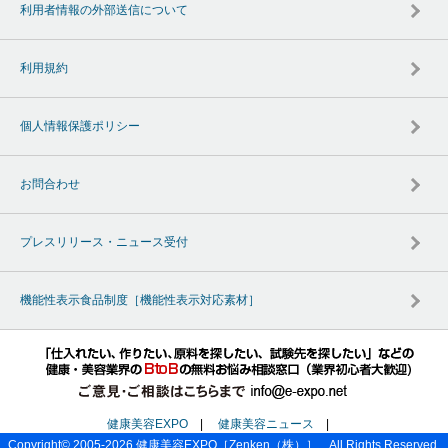
利用者情報の外部送信について
利用規約
個人情報保護ポリシー
お問合わせ
プレスリリース・ニュース受付
機能性表示食品制度［機能性表示対応素材］
健康美容EXPO
|
健康美容ニュース
|
Copyright© 2005-2026
健康美容EXPO
［Zenken（株）］ All Rights Reserved.