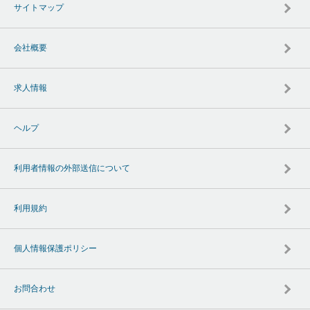
サイトマップ
会社概要
求人情報
ヘルプ
利用者情報の外部送信について
利用規約
個人情報保護ポリシー
お問合わせ