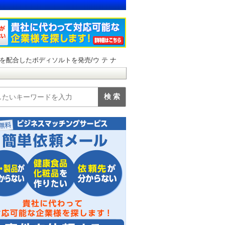
配合したボディソルトを発売/ウ テ ナ