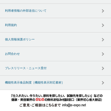
利用者情報の外部送信について
利用規約
個人情報保護ポリシー
お問合わせ
プレスリリース・ニュース受付
機能性表示食品制度［機能性表示対応素材］