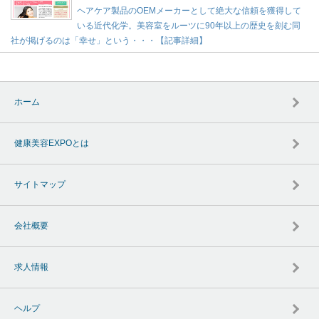
ヘアケア製品のOEMメーカーとして絶大な信頼を獲得して
いる近代化学。美容室をルーツに90年以上の歴史を刻む同
社が掲げるのは「幸せ」という・・・【記事詳細】
ホーム
健康美容EXPOとは
サイトマップ
会社概要
求人情報
ヘルプ